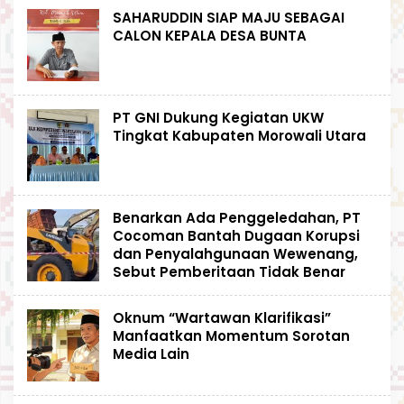
SAHARUDDIN SIAP MAJU SEBAGAI
CALON KEPALA DESA BUNTA
PT GNI Dukung Kegiatan UKW
Tingkat Kabupaten Morowali Utara
Benarkan Ada Penggeledahan, PT
Cocoman Bantah Dugaan Korupsi
dan Penyalahgunaan Wewenang,
Sebut Pemberitaan Tidak Benar
Oknum “Wartawan Klarifikasi”
Manfaatkan Momentum Sorotan
Media Lain