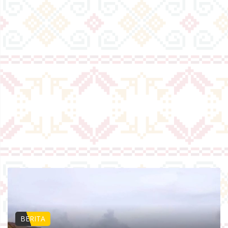
BERITA