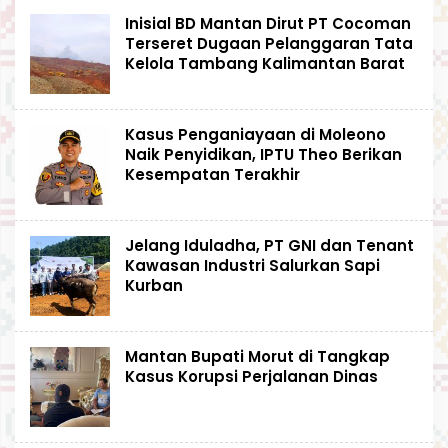
Inisial BD Mantan Dirut PT Cocoman
Terseret Dugaan Pelanggaran Tata
Kelola Tambang Kalimantan Barat
Kasus Penganiayaan di Moleono
Naik Penyidikan, IPTU Theo Berikan
Kesempatan Terakhir
Jelang Iduladha, PT GNI dan Tenant
Kawasan Industri Salurkan Sapi
Kurban
Mantan Bupati Morut di Tangkap
Kasus Korupsi Perjalanan Dinas