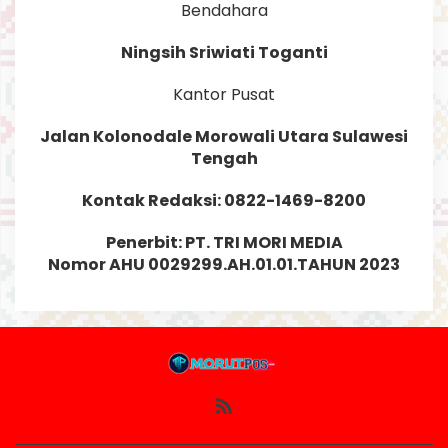
Bendahara
Ningsih Sriwiati Toganti
Kantor Pusat
Jalan Kolonodale Morowali Utara Sulawesi
Tengah
Kontak Redaksi: 0822-1469-8200
Penerbit: PT. TRI MORI MEDIA
Nomor AHU 0029299.AH.01.01.TAHUN 2023