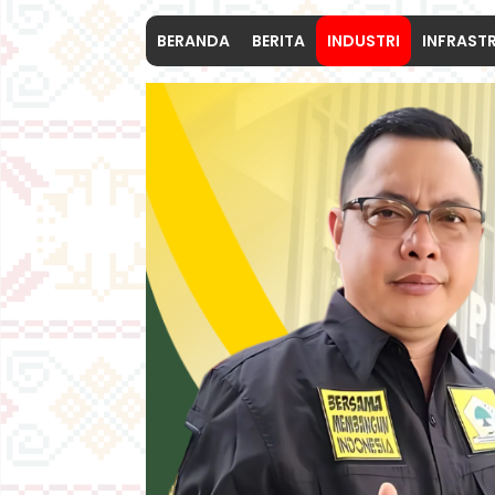
BERANDA
BERITA
INDUSTRI
INFRAST