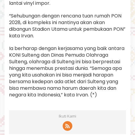
lantai vinyl impor.
“Sehubungan dengan rencana tuan rumah PON
2028, di kompleks ini nantinya akan akan
dibangun Stadion Utama untuk pembukaan PON”
kata Irvan.
Ia berharap dengan kerjasama yang baik antara
KONI Sulteng dan Dinas Pemuda Olahraga
Sulteng, olahraga di Sulteng ini bisa berprestasi
hingga menembus prestasi dunia. “Semoga apa
yang kita usahakan ini bisa menjadi harapan
bersama kedepan ada atlet dari Sulteng yang
bisa membawa nama harum daerah kita dan
negara kita Indonesia,” kata Irvan. (*)
Ikuti Kami