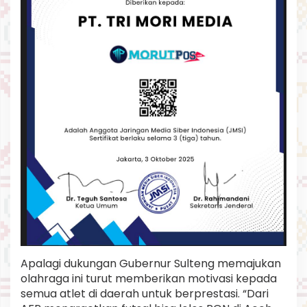
Apalagi dukungan Gubernur Sulteng memajukan
olahraga ini turut memberikan motivasi kepada
semua atlet di daerah untuk berprestasi. “Dari