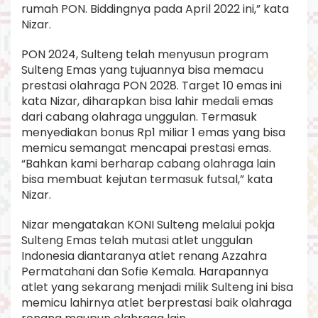
rumah PON. Biddingnya pada April 2022 ini,” kata
Nizar.
PON 2024, Sulteng telah menyusun program
Sulteng Emas yang tujuannya bisa memacu
prestasi olahraga PON 2028. Target 10 emas ini
kata Nizar, diharapkan bisa lahir medali emas
dari cabang olahraga unggulan. Termasuk
menyediakan bonus Rp1 miliar 1 emas yang bisa
memicu semangat mencapai prestasi emas.
“Bahkan kami berharap cabang olahraga lain
bisa membuat kejutan termasuk futsal,” kata
Nizar.
Nizar mengatakan KONI Sulteng melalui pokja
Sulteng Emas telah mutasi atlet unggulan
Indonesia diantaranya atlet renang Azzahra
Permatahani dan Sofie Kemala. Harapannya
atlet yang sekarang menjadi milik Sulteng ini bisa
memicu lahirnya atlet berprestasi baik olahraga