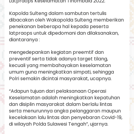
Latpraops Keselamatan Tinombala 2022.
Kapolda Sulteng dalam sambutan tertulis
dibacakan oleh Wakapolda Sulteng memberikan
penekanan beberapa hal kepada peserta
latpraops untuk dipedomani dan dilaksanakan,
diantaranya :
mengedepankan kegiatan preemtif dan
preventif serta tidak adanya target tilang,
kecuali yang membahayakan keselamatan
umum guna meningkatkan simpati, sehingga
Polri semakin dicintai masyarakat, ucapnya.
“Adapun tujuan dari pelaksanaan Operasi
Keselamatan adalah meningkatkan kepatuhan
dan disiplin masyarakat dalam berlalu lintas
serta menurunnya angka pelanggaran maupun
kecelakaan lalu lintas dan penyebaran Covid-19,
di wilayah Polda Sulawesi Tengah”, ujarnya.