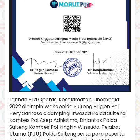
Latihan Pra Operasi Keselamatan Tinombala
2022 dipimpin Wakapolda Sulteng Brigjen Pol
Hery Santoso didampingi Irwasda Polda Sulteng
Kombes Pol Asep Adhiatma, Dirlantas Polda
Sulteng Kombes Pol Kingkin Winisuda, Pejabat
Utama (PJU) Polda Sulteng serta para peserta