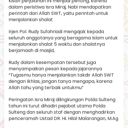
Kisah perjalanan ini menjadi penting, karena
dalam peristiwa Isra Miraj, Nabi mendapatkan
perintah dari Allah SWT, yaitu perintah untuk
menjalankan shalat
Irjen Pol. Rudy Sufahriadi mengajak kepada
seluruh anggotanya yang beragama Islam untuk
menjalankan shalat 5 waktu dan shalatnya
berjamaah di masjid,
Rudy dalam kesempatan tersebut juga
menyampaikan pesan kepada jajarannya
“Tugasmu hanya menjalankan takdir Allah SWT
dengan Ikhlas, jangan tanya mengapa, karena
Allah tahu yang terbaik untukmu”
Peringatan Isra Miraj dilingkungan Polda Sulteng
tahun ini turut dihadiri pejabat utama Polda
Sulteng dan seluruh staf dengan menghadirkan
penceramah Ustad DR. Hi. Hilal Malarangan, M.Ag