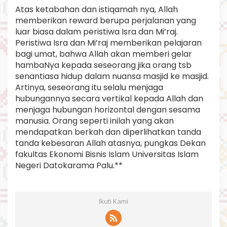
Atas ketabahan dan istiqamah nya, Allah
memberikan reward berupa perjalanan yang
luar biasa dalam peristiwa Isra dan Mi’raj.
Peristiwa Isra dan Mi’raj memberikan pelajaran
bagi umat, bahwa Allah akan memberi gelar
hambaNya kepada seseorang jika orang tsb
senantiasa hidup dalam nuansa masjid ke masjid.
Artinya, seseorang itu selalu menjaga
hubungannya secara vertikal kepada Allah dan
menjaga hubungan horizontal dengan sesama
manusia. Orang seperti inilah yang akan
mendapatkan berkah dan diperlihatkan tanda
tanda kebesaran Allah atasnya, pungkas Dekan
fakultas Ekonomi Bisnis Islam Universitas Islam
Negeri Datokarama Palu.**
Ikuti Kami