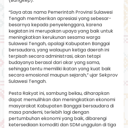
(Bangkep).
“Saya atas nama Pemerintah Provinsi Sulawesi
Tengah memberikan apresiasi yang sebesar-
besarnya kepada penyelenggara, karena
kegiatan ini merupakan upaya yang baik untuk
meningkatkan kerukunan sesama warga
Sulawesi Tengah, apalagi Kabupaten Banggai
bersaudara, yang walaupun ketiga daerah ini
terpisah secara administrasi, akan tetapi
budayanya berasal dari akar yang sama,
sehingga tentu memiliki ikatan yang kuat baik
secara emosional maupun sejarah,” ujar Sekprov
Sulawesi Tengah.
Pesta Rakyat ini, sambung beliau, diharapkan
dapat memulihkan dan meningkatkan ekonomi
masyarakat Kabupaten Banggai bersaudara di
masa pandemi, terlebih lagi dengan
pertumbuhan ekonomi yang baik, dibarengi
ketersediaan komoditi dan SDM unggulan di tiga