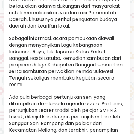
beliau, akan adanya dukungan dari masyarakat
untuk merealisasikan visi dan misi Pemerintah
Daerah, khususnya perihal penguatan budaya
daerah dan kearifan lokal.
Sebagai informasi, acara pembukaan diawali
dengan menyanyikan Lagu kebangsaan
Indonesia Raya, lalu laporan Ketua Forkot
Banggai, Hasbi Latuba, kemudian sambutan dari
pimpinan di tiga Kabupaten Banggai bersaudara
serta sambutan perwakilan Pemda Sulawesi
Tengah sekaligus membuka kegiatan secara
resmi.
Ada pula berbagai pertunjukan seni yang
ditampilkan di sela-sela agenda acara. Pertama,
pertunjukan teater tradisi oleh pelajar SMPN 2
Luwuk, dilanjutkan dengan pertunjukan tari oleh
Sanggar Seni Rompong dan pelajar dari
Kecamatan Moilong, dan terakhir, penampilan