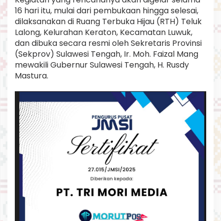
16 hari itu, mulai dari pembukaan hingga selesai,
dilaksanakan di Ruang Terbuka Hijau (RTH) Teluk
Lalong, Kelurahan Keraton, Kecamatan Luwuk,
dan dibuka secara resmi oleh Sekretaris Provinsi
(Sekprov) Sulawesi Tengah, Ir. Moh. Faizal Mang
mewakili Gubernur Sulawesi Tengah, H. Rusdy
Mastura.