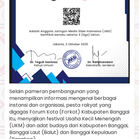
Selain pameran pembangunan yang
menampilkan informasi mengenai berbagai
instansi dan organisasi, pesta rakyat yang
digagas Forum Kota (Forkot) Kabupaten Banggai
itu, menyajikan festival Usaha Kecil Menengah
(UKM) dan adat budaya dari Kabupaten Banggai,
Banggai Laut (Balut) dan Banggai Kepulauan