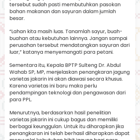
tersebut sudah pasti membutuhkan pasokan
bahan makanan dan sayuran dalam jumlah
besar.
“Lahan kita masih luas. Tanamlah sayur, buah-
buahan atau kebutuhan lainnya. Jangan sampai
perusahan tersebut mendatangkan sayuran dari
luar,” katanya menyemangati para petani.
Sementara itu, Kepala BPTP Sulteng Dr. Abdul
Wahab SP, MP, menjelaskan penangkaran jagung
varietas jakarin ini akan diawasi secara khusus.
Karena varietas ini baru maka perlu
pendampingan teknologi dan pengawasan dari
para PPL.
Menurutnya, berdasarkan hasil penelitian
varietas jakarin ini cukup bagus dan memiliki
berbagai keunggulan. Untuk itu diharapkan jika
penangkaran ini telah berhasil diharapkan dapat