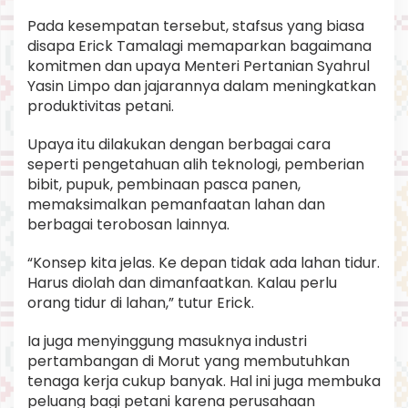
Pada kesempatan tersebut, stafsus yang biasa
disapa Erick Tamalagi memaparkan bagaimana
komitmen dan upaya Menteri Pertanian Syahrul
Yasin Limpo dan jajarannya dalam meningkatkan
produktivitas petani.
Upaya itu dilakukan dengan berbagai cara
seperti pengetahuan alih teknologi, pemberian
bibit, pupuk, pembinaan pasca panen,
memaksimalkan pemanfaatan lahan dan
berbagai terobosan lainnya.
“Konsep kita jelas. Ke depan tidak ada lahan tidur.
Harus diolah dan dimanfaatkan. Kalau perlu
orang tidur di lahan,” tutur Erick.
Ia juga menyinggung masuknya industri
pertambangan di Morut yang membutuhkan
tenaga kerja cukup banyak. Hal ini juga membuka
peluang bagi petani karena perusahaan