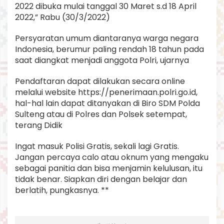
2022 dibuka mulai tanggal 30 Maret s.d 18 April
2022,” Rabu (30/3/2022)
Persyaratan umum diantaranya warga negara
Indonesia, berumur paling rendah 18 tahun pada
saat diangkat menjadi anggota Polri, ujarnya
Pendaftaran dapat dilakukan secara online
melalui website https://penerimaan.polri.go.id,
hal-hal lain dapat ditanyakan di Biro SDM Polda
Sulteng atau di Polres dan Polsek setempat,
terang Didik
Ingat masuk Polisi Gratis, sekali lagi Gratis.
Jangan percaya calo atau oknum yang mengaku
sebagai panitia dan bisa menjamin kelulusan, itu
tidak benar. Siapkan diri dengan belajar dan
berlatih, pungkasnya. **