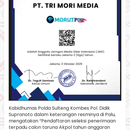
Kabidhumas Polda Sulteng Kombes Pol. Didik
Supranoto dalam keterangan resminya di Palu,
mengatakan “Pendaftaran seleksi penerimaan
terpadu calon taruna Akpol tahun anggaran