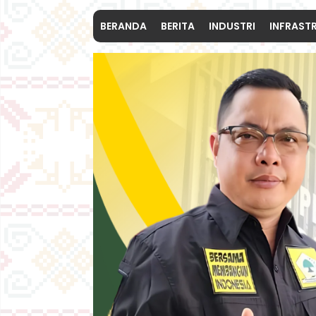
BERANDA
BERITA
INDUSTRI
INFRAST