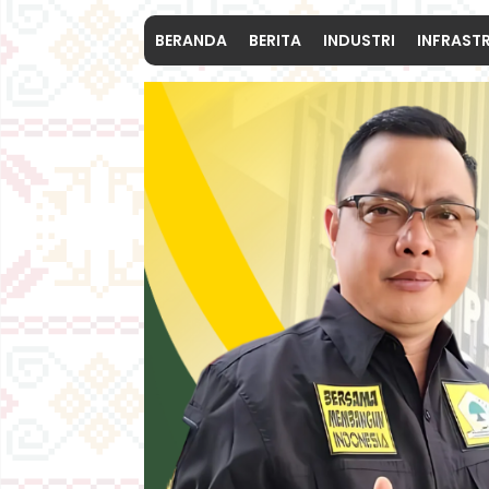
BERANDA
BERITA
INDUSTRI
INFRAST