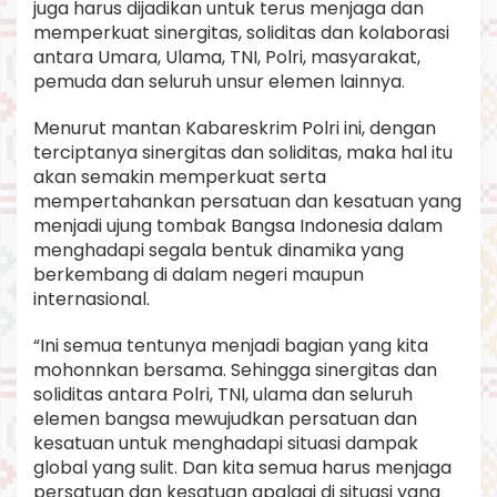
juga harus dijadikan untuk terus menjaga dan
memperkuat sinergitas, soliditas dan kolaborasi
antara Umara, Ulama, TNI, Polri, masyarakat,
pemuda dan seluruh unsur elemen lainnya.
Menurut mantan Kabareskrim Polri ini, dengan
terciptanya sinergitas dan soliditas, maka hal itu
akan semakin memperkuat serta
mempertahankan persatuan dan kesatuan yang
menjadi ujung tombak Bangsa Indonesia dalam
menghadapi segala bentuk dinamika yang
berkembang di dalam negeri maupun
internasional.
“Ini semua tentunya menjadi bagian yang kita
mohonnkan bersama. Sehingga sinergitas dan
soliditas antara Polri, TNI, ulama dan seluruh
elemen bangsa mewujudkan persatuan dan
kesatuan untuk menghadapi situasi dampak
global yang sulit. Dan kita semua harus menjaga
persatuan dan kesatuan apalagi di situasi yang