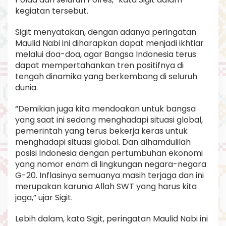
kegiatan tersebut.
Sigit menyatakan, dengan adanya peringatan
Maulid Nabi ini diharapkan dapat menjadi ikhtiar
melalui doa-doa, agar Bangsa Indonesia terus
dapat mempertahankan tren positifnya di
tengah dinamika yang berkembang di seluruh
dunia.
“Demikian juga kita mendoakan untuk bangsa
yang saat ini sedang menghadapi situasi global,
pemerintah yang terus bekerja keras untuk
menghadapi situasi global. Dan alhamdulilah
posisi Indonesia dengan pertumbuhan ekonomi
yang nomor enam di lingkungan negara-negara
G-20. Inflasinya semuanya masih terjaga dan ini
merupakan karunia Allah SWT yang harus kita
jaga,” ujar Sigit.
Lebih dalam, kata Sigit, peringatan Maulid Nabi ini