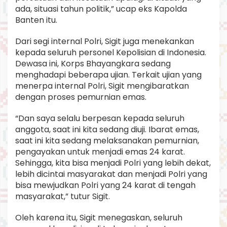
ada, situasi tahun politik,” ucap eks Kapolda
Banten itu.
Dari segi internal Polri, Sigit juga menekankan
kepada seluruh personel Kepolisian di Indonesia.
Dewasa ini, Korps Bhayangkara sedang
menghadapi beberapa ujian. Terkait ujian yang
menerpa internal Polri, Sigit mengibaratkan
dengan proses pemurnian emas.
“Dan saya selalu berpesan kepada seluruh
anggota, saat ini kita sedang diuji. Ibarat emas,
saat ini kita sedang melaksanakan pemurnian,
pengayakan untuk menjadi emas 24 karat.
Sehingga, kita bisa menjadi Polri yang lebih dekat,
lebih dicintai masyarakat dan menjadi Polri yang
bisa mewjudkan Polri yang 24 karat di tengah
masyarakat,” tutur Sigit.
Oleh karena itu, Sigit menegaskan, seluruh