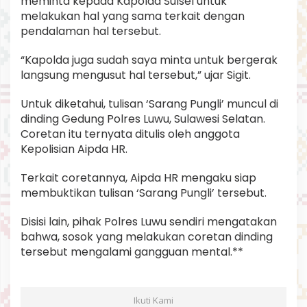
meminta kepada Kapolda Sulsel untuk
melakukan hal yang sama terkait dengan
pendalaman hal tersebut.
“Kapolda juga sudah saya minta untuk bergerak
langsung mengusut hal tersebut,” ujar Sigit.
Untuk diketahui, tulisan ‘Sarang Pungli’ muncul di
dinding Gedung Polres Luwu, Sulawesi Selatan.
Coretan itu ternyata ditulis oleh anggota
Kepolisian Aipda HR.
Terkait coretannya, Aipda HR mengaku siap
membuktikan tulisan ‘Sarang Pungli’ tersebut.
Disisi lain, pihak Polres Luwu sendiri mengatakan
bahwa, sosok yang melakukan coretan dinding
tersebut mengalami gangguan mental.**
Ikuti Kami