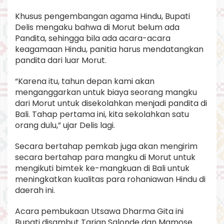
Khusus pengembangan agama Hindu, Bupati
Delis mengaku bahwa di Morut belum ada
Pandita, sehingga bila ada acara-acara
keagamaan Hindu, panitia harus mendatangkan
pandita dari luar Morut.
“Karena itu, tahun depan kami akan
menganggarkan untuk biaya seorang mangku
dari Morut untuk disekolahkan menjadi pandita di
Bali. Tahap pertama ini, kita sekolahkan satu
orang dulu,” ujar Delis lagi.
Secara bertahap pemkab juga akan mengirim
secara bertahap para mangku di Morut untuk
mengikuti bimtek ke-mangkuan di Bali untuk
meningkatkan kualitas para rohaniawan Hindu di
daerah ini.
Acara pembukaan Utsawa Dharma Gita ini
Bupati disambut Tarian Salonde dan Mamose