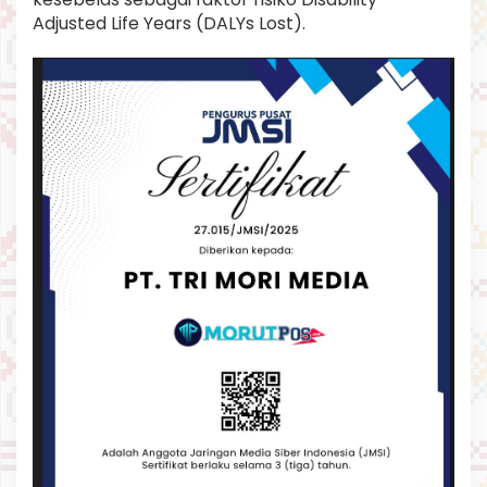
Adjusted Life Years (DALYs Lost).