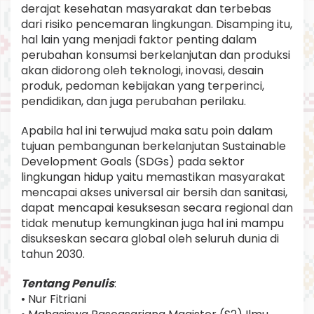
derajat kesehatan masyarakat dan terbebas
dari risiko pencemaran lingkungan. Disamping itu,
hal lain yang menjadi faktor penting dalam
perubahan konsumsi berkelanjutan dan produksi
akan didorong oleh teknologi, inovasi, desain
produk, pedoman kebijakan yang terperinci,
pendidikan, dan juga perubahan perilaku.
Apabila hal ini terwujud maka satu poin dalam
tujuan pembangunan berkelanjutan Sustainable
Development Goals (SDGs) pada sektor
lingkungan hidup yaitu memastikan masyarakat
mencapai akses universal air bersih dan sanitasi,
dapat mencapai kesuksesan secara regional dan
tidak menutup kemungkinan juga hal ini mampu
disukseskan secara global oleh seluruh dunia di
tahun 2030.
Tentang Penulis
:
• Nur Fitriani