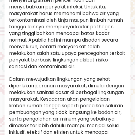
menyerang sistem pencernaan dan
menyebabkan penyakit infeksi. Untuk itu,
masyarakat harus memahami bahwa air yang
terkontaminasi oleh tinja maupun limbah rumah
tangga lainnya mempunyai kadar pathogen
yang tinggi bahkan mencapai batas kadar
normal. Apabila hal ini mampu disadari secara
menyeluruh, berarti masyarakat telah
melakukan salah satu upaya pencegahan terkait
penyakit berbasis lingkungan akibat risiko
sanitasi dan kontaminasi air.
Dalam mewujudkan lingkungan yang sehat
diperlukan peranan masyarakat, dimulai dengan
melakukan sanitasi dasar di berbagai lingkungan
masyarakat. Kesadaran akan pengelolaan
limbah rumah tangga seperti perbaikan saluran
pembuangan yang tidak langsung ke badan air,
serta pengolahan air minum yang sebaiknya
dimasak terlebih dahulu mampu menjadi solusi
inklusif, efektif dan efisien untuk mencapai