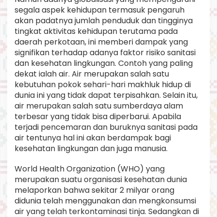
segala aspek kehidupan termasuk pengaruh
akan padatnya jumlah penduduk dan tingginya
tingkat aktivitas kehidupan terutama pada
daerah perkotaan, ini memberi dampak yang
signifikan terhadap adanya faktor risiko sanitasi
dan kesehatan lingkungan. Contoh yang paling
dekat ialah air. Air merupakan salah satu
kebutuhan pokok sehari-hari makhluk hidup di
dunia ini yang tidak dapat terpisahkan. Selain itu,
air merupakan salah satu sumberdaya alam
terbesar yang tidak bisa diperbarui. Apabila
terjadi pencemaran dan buruknya sanitasi pada
air tentunya hal ini akan berdampak bagi
kesehatan lingkungan dan juga manusia.
World Health Organization (WHO) yang
merupakan suatu organisasi kesehatan dunia
melaporkan bahwa sekitar 2 milyar orang
didunia telah menggunakan dan mengkonsumsi
air yang telah terkontaminasi tinja. Sedangkan di