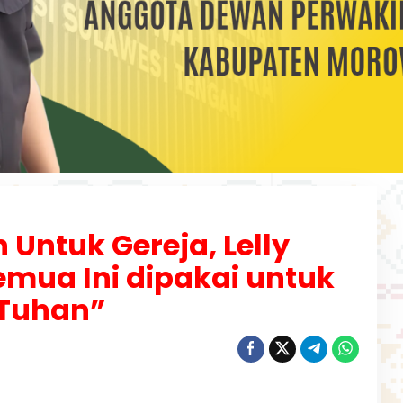
Untuk Gereja, Lelly
Semua Ini dipakai untuk
Tuhan”