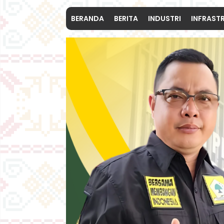
BERANDA
BERITA
INDUSTRI
INFRAST