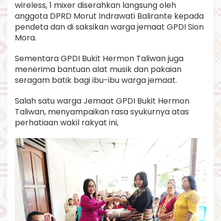
wireless, 1 mixer diserahkan langsung oleh
anggota DPRD Morut Indrawati Balirante kepada
pendeta dan di saksikan warga jemaat GPDI Sion
Mora.
Sementara GPDI Bukit Hermon Taliwan juga
menerima bantuan alat musik dan pakaian
seragam batik bagi ibu-ibu warga jemaat.
Salah satu warga Jemaat GPDI Bukit Hermon
Taliwan, menyampaikan rasa syukurnya atas
perhatiaan wakil rakyat ini,