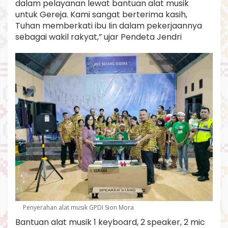
dalam pelayanan lewat bantuan alat musik
untuk Gereja. Kami sangat berterima kasih,
Tuhan memberkati ibu Iin dalam pekerjaannya
sebagai wakil rakyat,” ujar Pendeta Jendri
Penyerahan alat musik GPDI Sion Mora
Bantuan alat musik 1 keyboard, 2 speaker, 2 mic