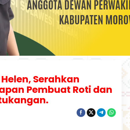
 Helen, Serahkan
apan Pembuat Roti dan
tukangan.