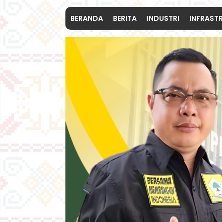
BERANDA
BERITA
INDUSTRI
INFRAST