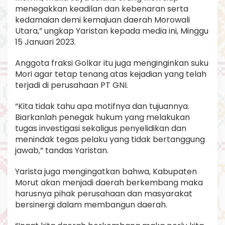
menegakkan keadilan dan kebenaran serta
kedamaian demi kemajuan daerah Morowali
Utara,” ungkap Yaristan kepada media ini, Minggu
15 Januari 2023.
Anggota fraksi Golkar itu juga menginginkan suku
Mori agar tetap tenang atas kejadian yang telah
terjadi di perusahaan PT GNI.
“Kita tidak tahu apa motifnya dan tujuannya.
Biarkanlah penegak hukum yang melakukan
tugas investigasi sekaligus penyelidikan dan
menindak tegas pelaku yang tidak bertanggung
jawab,” tandas Yaristan.
Yarista juga mengingatkan bahwa, Kabupaten
Morut akan menjadi daerah berkembang maka
harusnya pihak perusahaan dan masyarakat
bersinergi dalam membangun daerah.