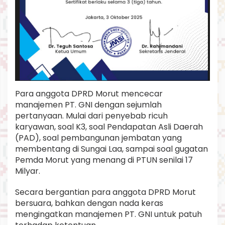
Para anggota DPRD Morut mencecar
manajemen PT. GNI dengan sejumlah
pertanyaan. Mulai dari penyebab ricuh
karyawan, soal K3, soal Pendapatan Asli Daerah
(PAD), soal pembangunan jembatan yang
membentang di Sungai Laa, sampai soal gugatan
Pemda Morut yang menang di PTUN senilai 17
Milyar.
Secara bergantian para anggota DPRD Morut
bersuara, bahkan dengan nada keras
mengingatkan manajemen PT. GNI untuk patuh