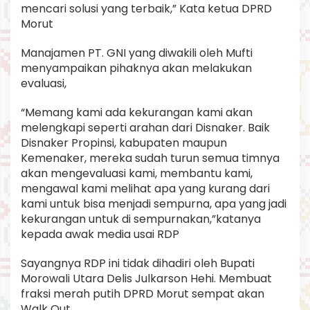
mencari solusi yang terbaik,” Kata ketua DPRD
Morut
Manajamen PT. GNI yang diwakili oleh Mufti
menyampaikan pihaknya akan melakukan
evaluasi,
“Memang kami ada kekurangan kami akan
melengkapi seperti arahan dari Disnaker. Baik
Disnaker Propinsi, kabupaten maupun
Kemenaker, mereka sudah turun semua timnya
akan mengevaluasi kami, membantu kami,
mengawal kami melihat apa yang kurang dari
kami untuk bisa menjadi sempurna, apa yang jadi
kekurangan untuk di sempurnakan,”katanya
kepada awak media usai RDP
Sayangnya RDP ini tidak dihadiri oleh Bupati
Morowali Utara Delis Julkarson Hehi. Membuat
fraksi merah putih DPRD Morut sempat akan
Walk Out.