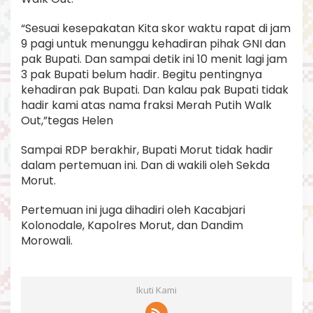
“Sesuai kesepakatan Kita skor waktu rapat di jam
9 pagi untuk menunggu kehadiran pihak GNI dan
pak Bupati. Dan sampai detik ini 10 menit lagi jam
3 pak Bupati belum hadir. Begitu pentingnya
kehadiran pak Bupati. Dan kalau pak Bupati tidak
hadir kami atas nama fraksi Merah Putih Walk
Out,”tegas Helen
Sampai RDP berakhir, Bupati Morut tidak hadir
dalam pertemuan ini. Dan di wakili oleh Sekda
Morut.
Pertemuan ini juga dihadiri oleh Kacabjari
Kolonodale, Kapolres Morut, dan Dandim
Morowali.
Ikuti Kami