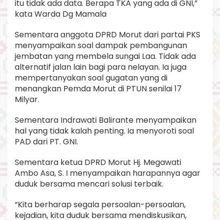
itu tidak ada data. Berapa TKA yang ada di GNI,”
kata Warda Dg Mamala
Sementara anggota DPRD Morut dari partai PKS
menyampaikan soal dampak pembangunan
jembatan yang membela sungai Laa. Tidak ada
alternatif jalan lain bagi para nelayan. Ia juga
mempertanyakan soal gugatan yang di
menangkan Pemda Morut di PTUN senilai 17
Milyar.
Sementara Indrawati Balirante menyampaikan
hal yang tidak kalah penting. Ia menyoroti soal
PAD dari PT. GNI.
Sementara ketua DPRD Morut Hj. Megawati
Ambo Asa, S. I menyampaikan harapannya agar
duduk bersama mencari solusi terbaik.
“Kita berharap segala persoalan-persoalan,
kejadian, kita duduk bersama mendiskusikan,