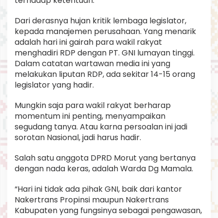
terhadap ketentuan.
Dari derasnya hujan kritik lembaga legislator,
kepada manajemen perusahaan. Yang menarik
adalah hari ini gairah para wakil rakyat
menghadiri RDP dengan PT. GNI lumayan tinggi.
Dalam catatan wartawan media ini yang
melakukan liputan RDP, ada sekitar 14-15 orang
legislator yang hadir.
Mungkin saja para wakil rakyat berharap
momentum ini penting, menyampaikan
segudang tanya. Atau karna persoalan ini jadi
sorotan Nasional, jadi harus hadir.
Salah satu anggota DPRD Morut yang bertanya
dengan nada keras, adalah Warda Dg Mamala.
“Hari ini tidak ada pihak GNI, baik dari kantor
Nakertrans Propinsi maupun Nakertrans
Kabupaten yang fungsinya sebagai pengawasan,