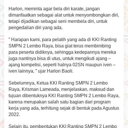
Harlon, meminta agar bela diri karate, jangan
dimanfaatkan sebagai alat untuk menyombongkan diri,
tetapi dijadikan sebagai seni membela diri, untuk
pengedalian diri yang ada.
” Harapan kami, para pelatih yang ada di KKI Ranting
SMPN 2 Lembo Raya, bisa giat terus membimbing
para peserta didiknya, sehingga kedepannya mereka
juga nantinya bisa di utus, untuk mengikuti ajang –
ajang kompetisi, seperti halnya 02SN maupun iven –
iven lainnya, ” ujar Harlon Baoli.
Sebelumnya, Ketua KKI Ranting SMPN 2 Lembo
Raya, Krisman Lameada, menjelaskan, maksud dan
tujuan dibentuknya KKI Ranting SMPN 2 Lembo Raya,
karena merupakan salah satu bagian dari program
kerja yang ada, terhitung sejak di bentuk pada Agustus
2022.
Selain itu, pembentukan KKI Ranting SMPN 2 Lembo