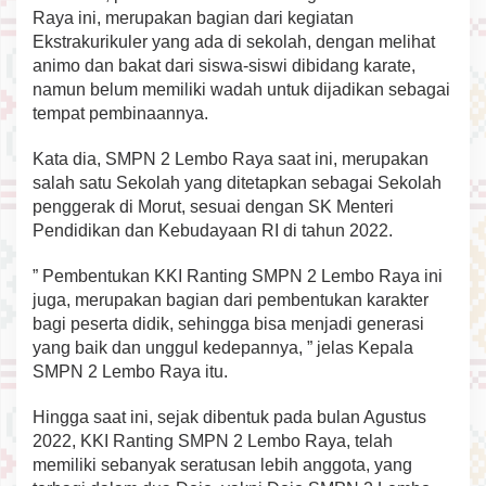
Raya ini, merupakan bagian dari kegiatan
Ekstrakurikuler yang ada di sekolah, dengan melihat
animo dan bakat dari siswa-siswi dibidang karate,
namun belum memiliki wadah untuk dijadikan sebagai
tempat pembinaannya.
Kata dia, SMPN 2 Lembo Raya saat ini, merupakan
salah satu Sekolah yang ditetapkan sebagai Sekolah
penggerak di Morut, sesuai dengan SK Menteri
Pendidikan dan Kebudayaan RI di tahun 2022.
” Pembentukan KKI Ranting SMPN 2 Lembo Raya ini
juga, merupakan bagian dari pembentukan karakter
bagi peserta didik, sehingga bisa menjadi generasi
yang baik dan unggul kedepannya, ” jelas Kepala
SMPN 2 Lembo Raya itu.
Hingga saat ini, sejak dibentuk pada bulan Agustus
2022, KKI Ranting SMPN 2 Lembo Raya, telah
memiliki sebanyak seratusan lebih anggota, yang