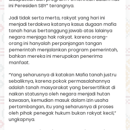
ini Peresiden SBY” terangnya.
Jadi tidak serta merta, rakyat yang hari ini
menjadi terdakwa katanya kasus dugaan mafia
tanah harus bertanggung jawab atas lalainya
negara menjaga hak rakyat. karena orang-
orang ini hanyalah perpanjangan tangan
pemerintah menjalankan program pemerintah,
bahkan mereka ini merupakan penerima
manfaat.
“Yang seharusnya di katakan Mafia tanah justru
sebaliknya, karena pokok permasalahannya
adalah tanah masyarakat yang bersertifikat di
naikan statusnya oleh negara menjadi hutan
kawasan, kemudian masuk dalam izin usaha
pertambangan, itu yang seharusnya di proses
oleh pihak penegak hukum bukan rakyat kecil,”
ungkapnya.