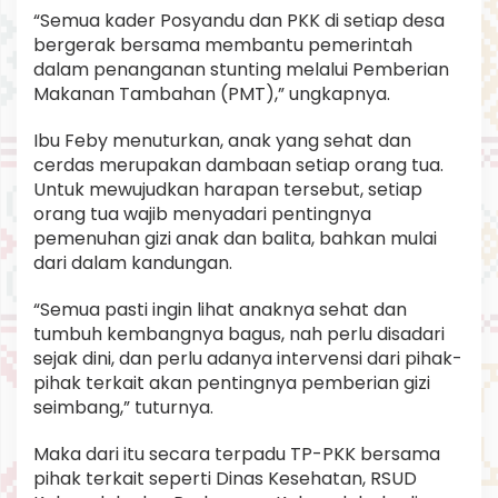
“Semua kader Posyandu dan PKK di setiap desa
bergerak bersama membantu pemerintah
dalam penanganan stunting melalui Pemberian
Makanan Tambahan (PMT),” ungkapnya.
Ibu Feby menuturkan, anak yang sehat dan
cerdas merupakan dambaan setiap orang tua.
Untuk mewujudkan harapan tersebut, setiap
orang tua wajib menyadari pentingnya
pemenuhan gizi anak dan balita, bahkan mulai
dari dalam kandungan.
“Semua pasti ingin lihat anaknya sehat dan
tumbuh kembangnya bagus, nah perlu disadari
sejak dini, dan perlu adanya intervensi dari pihak-
pihak terkait akan pentingnya pemberian gizi
seimbang,” tuturnya.
Maka dari itu secara terpadu TP-PKK bersama
pihak terkait seperti Dinas Kesehatan, RSUD