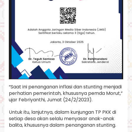
“Saat ini penanganan inflasi dan stunting menjadi
perhatian pemerintah, khususnya pemda Morut,”
ujar Febriyanthi, Jumat (24/2/2023).
Untuk itu, lanjutnya, dalam kunjungan TP PKK di
setiap desa akan selalu menyasar anak-anak
balita, khususnya dalam penanganan stunting.