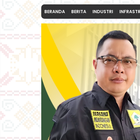
BERANDA
BERITA
INDUSTRI
INFRAST