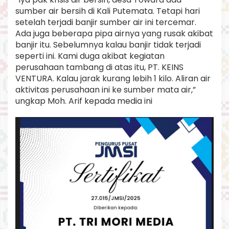
sumber air bersih di Kali Putemata. Tetapi hari
setelah terjadi banjir sumber air ini tercemar.
Ada juga beberapa pipa airnya yang rusak akibat
banjir itu. Sebelumnya kalau banjir tidak terjadi
seperti ini. Kami duga akibat kegiatan
perusahaan tambang di atas itu, PT. KEINS
VENTURA. Kalau jarak kurang lebih 1 kilo. Aliran air
aktivitas perusahaan ini ke sumber mata air,”
ungkap Moh. Arif kepada media ini