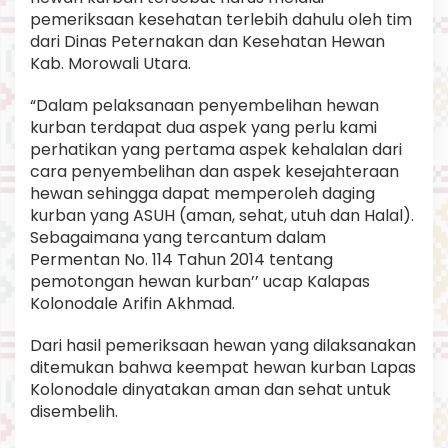
pemeriksaan kesehatan terlebih dahulu oleh tim
dari Dinas Peternakan dan Kesehatan Hewan
Kab. Morowali Utara.
“Dalam pelaksanaan penyembelihan hewan
kurban terdapat dua aspek yang perlu kami
perhatikan yang pertama aspek kehalalan dari
cara penyembelihan dan aspek kesejahteraan
hewan sehingga dapat memperoleh daging
kurban yang ASUH (aman, sehat, utuh dan Halal).
Sebagaimana yang tercantum dalam
Permentan No. 114 Tahun 2014 tentang
pemotongan hewan kurban’’ ucap Kalapas
Kolonodale Arifin Akhmad.
Dari hasil pemeriksaan hewan yang dilaksanakan
ditemukan bahwa keempat hewan kurban Lapas
Kolonodale dinyatakan aman dan sehat untuk
disembelih.