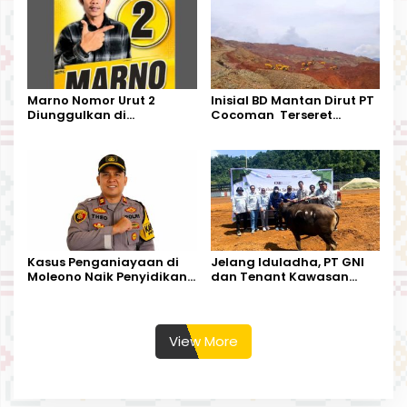
Marno Nomor Urut 2
Inisial BD Mantan Dirut PT
Diunggulkan di
Cocoman Terseret
Tandoyondo,
Dugaan Pelanggaran
Kesederhanaannya Jadi
Tata Kelola Tambang
Harapan Warga
Kalimantan Barat
Kasus Penganiayaan di
Jelang Iduladha, PT GNI
Moleono Naik Penyidikan,
dan Tenant Kawasan
IPTU Theo Berikan
Industri Salurkan Sapi
Kesempatan Terakhir
Kurban
View More