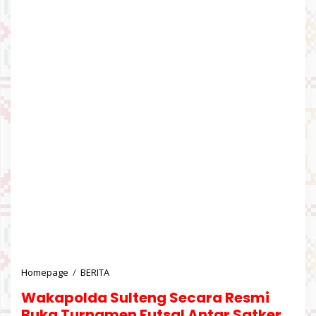
Homepage
/
BERITA
W
a
Wakapolda Sulteng Secara Resmi
k
a
Buka Turnamen Futsal Antar Satker