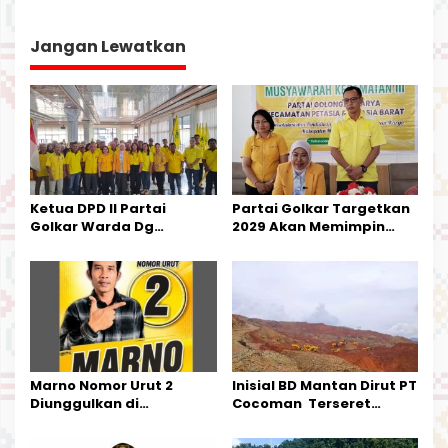
g
a
Jangan Lewatkan
s
i
p
o
s
Ketua DPD II Partai
Partai Golkar Targetkan
Golkar Warda Dg
2029 Akan Memimpin
Mamala, SE, Melantik
Pemerintahan Di Morut
Pengurus Parti
Kecamatan Petasia dan
Kecamatan Petbar
Marno Nomor Urut 2
Inisial BD Mantan Dirut PT
Diunggulkan di
Cocoman Terseret
Tandoyondo,
Dugaan Pelanggaran
Kesederhanaannya Jadi
Tata Kelola Tambang