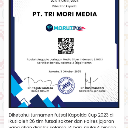
e
r
K
a
p
o
l
d
a
C
u
p
2
0
2
3
Diketahui turnamen futsal Kapolda Cup 2023 di
ikuti oleh 26 tim futsal sakter dan Polres jajaran
yang akan digelar selama 14 hari, mulai 4 hingga