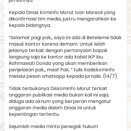
jumlahnya.
Kepala Dinas Kominfo Morut Ivan Mareoli yang
dikonfirmasi tim media, justru mengarahkan ke
kepala bidangnya.
“Selamat pagi pak,, saya ini ada di Beteleme tidak
masuk kantor karena demam. Untuk lebih
jelasnya terkait dengan pertanyaan bapak
langsung saja ke kantor ada kabid IKP ibu
Rahmawati Donda yang akan memberikan
penjelasan pak,, maaf Pak, ” tulis Kadiskominfo
melalui pesan whatsapp kepada jurnalis. (14/7)
Tidak terbukanya Diskominfo Morut terkait
anggaran publikasi media bukan kali ini saja,
diduga ada oknum yang berperan mengatur
anggaran media dalam Dinas ini untuk
kepentingan tertentu.
Sejumlah media minta penegak hukum