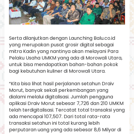
Serta dilanjutkan dengan Launching Balu.co.id
yang merupakan pusat grosir digital sebagai
mitra Kadin yang nantinya akan melayani Para
Pelaku Usaha UMKM yang ada di Morowali Utara,
untuk bisa mendapatkan bahan-bahan pokok
bagi kebutuhan kuliner di Morowali Utara.
“Kita bisa lihat hasil perjalanan setahun Draiv
Morut, banyak sekali perkembangan yang
dialami melalui digitalisasi. Jumlah pengguna
aplikasi Draiv Morut sebesar 7,726 dan 210 UMKM
telah terdigitalisasi. Tercatat total transaksi yang
ada mencapai 107,507. Dari total rata-rata
transaksi setahun ini total kurang lebih
perputaran uang yang ada sebesar 8,6 Milyar di