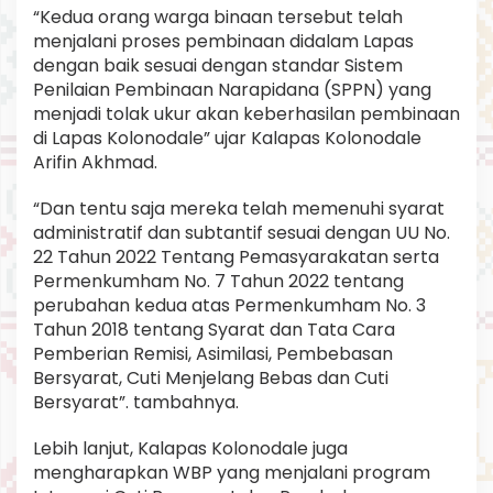
“Kedua orang warga binaan tersebut telah
menjalani proses pembinaan didalam Lapas
dengan baik sesuai dengan standar Sistem
Penilaian Pembinaan Narapidana (SPPN) yang
menjadi tolak ukur akan keberhasilan pembinaan
di Lapas Kolonodale” ujar Kalapas Kolonodale
Arifin Akhmad.
“Dan tentu saja mereka telah memenuhi syarat
administratif dan subtantif sesuai dengan UU No.
22 Tahun 2022 Tentang Pemasyarakatan serta
Permenkumham No. 7 Tahun 2022 tentang
perubahan kedua atas Permenkumham No. 3
Tahun 2018 tentang Syarat dan Tata Cara
Pemberian Remisi, Asimilasi, Pembebasan
Bersyarat, Cuti Menjelang Bebas dan Cuti
Bersyarat”. tambahnya.
Lebih lanjut, Kalapas Kolonodale juga
mengharapkan WBP yang menjalani program