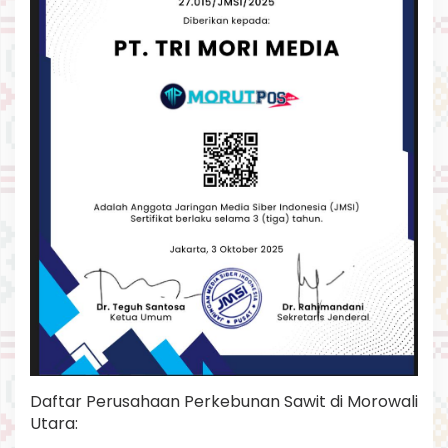
Daftar Perusahaan Perkebunan Sawit di Morowali
Utara: