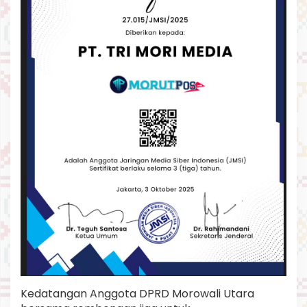
Kedatangan Anggota DPRD Morowali Utara