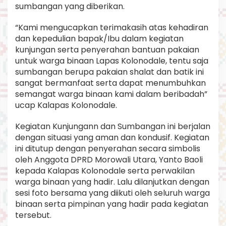
sumbangan yang diberikan.
“Kami mengucapkan terimakasih atas kehadiran
dan kepedulian bapak/Ibu dalam kegiatan
kunjungan serta penyerahan bantuan pakaian
untuk warga binaan Lapas Kolonodale, tentu saja
sumbangan berupa pakaian shalat dan batik ini
sangat bermanfaat serta dapat menumbuhkan
semangat warga binaan kami dalam beribadah”
ucap Kalapas Kolonodale.
Kegiatan Kunjungann dan Sumbangan ini berjalan
dengan situasi yang aman dan kondusif. Kegiatan
ini ditutup dengan penyerahan secara simbolis
oleh Anggota DPRD Morowali Utara, Yanto Baoli
kepada Kalapas Kolonodale serta perwakilan
warga binaan yang hadir. Lalu dilanjutkan dengan
sesi foto bersama yang diikuti oleh seluruh warga
binaan serta pimpinan yang hadir pada kegiatan
tersebut.