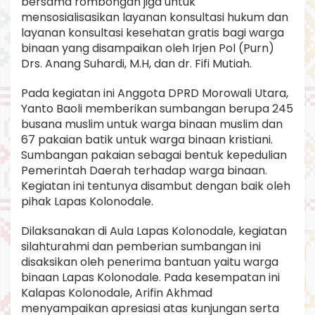
bersama rombongan jiga untuk
mensosialisasikan layanan konsultasi hukum dan
layanan konsultasi kesehatan gratis bagi warga
binaan yang disampaikan oleh Irjen Pol (Purn)
Drs. Anang Suhardi, M.H, dan dr. Fifi Mutiah.
Pada kegiatan ini Anggota DPRD Morowali Utara,
Yanto Baoli memberikan sumbangan berupa 245
busana muslim untuk warga binaan muslim dan
67 pakaian batik untuk warga binaan kristiani.
Sumbangan pakaian sebagai bentuk kepedulian
Pemerintah Daerah terhadap warga binaan.
Kegiatan ini tentunya disambut dengan baik oleh
pihak Lapas Kolonodale.
Dilaksanakan di Aula Lapas Kolonodale, kegiatan
silahturahmi dan pemberian sumbangan ini
disaksikan oleh penerima bantuan yaitu warga
binaan Lapas Kolonodale. Pada kesempatan ini
Kalapas Kolonodale, Arifin Akhmad
menyampaikan apresiasi atas kunjungan serta