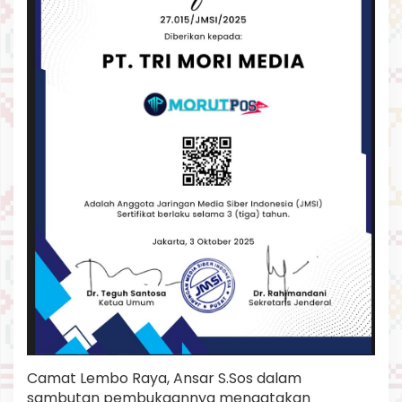
Camat Lembo Raya, Ansar S.Sos dalam
sambutan pembukaannya mengatakan