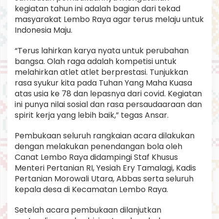
kegiatan tahun ini adalah bagian dari tekad
masyarakat Lembo Raya agar terus melaju untuk
Indonesia Maju.
“Terus lahirkan karya nyata untuk perubahan
bangsa. Olah raga adalah kompetisi untuk
melahirkan atlet atlet berprestasi. Tunjukkan
rasa syukur kita pada Tuhan Yang Maha Kuasa
atas usia ke 78 dan lepasnya dari covid. Kegiatan
ini punya nilai sosial dan rasa persaudaaraan dan
spirit kerja yang lebih baik,” tegas Ansar.
Pembukaan seluruh rangkaian acara dilakukan
dengan melakukan penendangan bola oleh
Canat Lembo Raya didampingi Staf Khusus
Menteri Pertanian RI, Yesiah Ery Tamalagi, Kadis
Pertanian Morowali Utara, Abbas serta seluruh
kepala desa di Kecamatan Lembo Raya.
Setelah acara pembukaan dilanjutkan