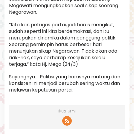
Megawati mengungkapkan soal sikap seorang
Negarawan.
“Kita kan petugas partai, jadi harus mengikut,
sudah seperti ini kita berdemokrasi, dan itu
merupakan dinamika dalam panggung politik.
Seorang pemimpin harus berbesar hati
menunjukan sikap Negarawan. Tidak akan ada
riak-riak, saya berharap kesejukan selalu
terjaga,” kata Hj. Mega (24/3)
Sayangnya…. Politisi yang harusnya matang dan
konsisten ini menjadi berubah sering waktu dan
melawan keputusan partai.
Ikuti Kami