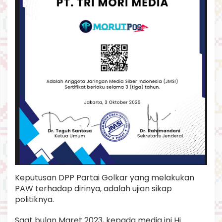
Keputusan DPP Partai Golkar yang melakukan
PAW terhadap dirinya, adalah ujian sikap
politiknya.
Saat bulan Maret 2023, kepada media ini Hj.