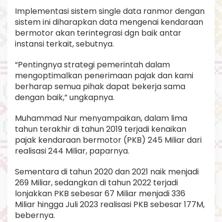
Implementasi sistem single data ranmor dengan
sistem ini diharapkan data mengenai kendaraan
bermotor akan terintegrasi dgn baik antar
instansi terkait, sebutnya.
“Pentingnya strategi pemerintah dalam
mengoptimalkan penerimaan pajak dan kami
berharap semua pihak dapat bekerja sama
dengan baik,” ungkapnya.
Muhammad Nur menyampaikan, dalam lima
tahun terakhir di tahun 2019 terjadi kenaikan
pajak kendaraan bermotor (PKB) 245 Miliar dari
realisasi 244 Miliar, paparnya.
Sementara di tahun 2020 dan 2021 naik menjadi
269 Miliar, sedangkan di tahun 2022 terjadi
lonjakkan PKB sebesar 67 Miliar menjadi 336
Miliar hingga Juli 2023 realisasi PKB sebesar 177M,
bebernya.