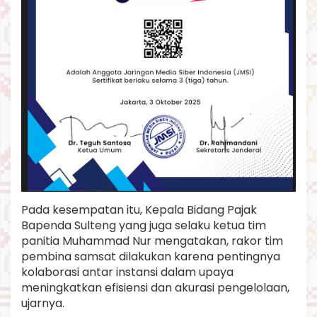
Pada kesempatan itu, Kepala Bidang Pajak
Bapenda Sulteng yang juga selaku ketua tim
panitia Muhammad Nur mengatakan, rakor tim
pembina samsat dilakukan karena pentingnya
kolaborasi antar instansi dalam upaya
meningkatkan efisiensi dan akurasi pengelolaan,
ujarnya.