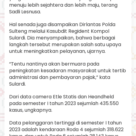
menuju lebih sejahtera dan lebih maju, terang
Sadli Lesnusa.
Hal senada juga disampaikan Dirlantas Polda
Sulteng melalui Kasubdit Regident Kompol
Sulardi. Dia menyampaikan, bahwa berbagai
langkah tersebut merupakan salah satu upaya
untuk meningkatkan pelayanan, ujarnya.
“Tentu nantinya akan bermuara pada
peningkatan kesadaran masyarakat untuk tertib
administrasi dan pembayaran pajak,” kata
Sulardi.
Dari data camera Etle Statis dan Heandheld
pada semester I tahun 2023 sejumlah 435.550
kasus, ungkapnya.
Data pelanggaran tertinggi di semester I tahun
2023 adalah kendaraan Roda 4 sejumlah 318.622