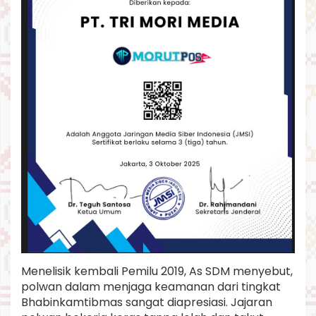
Menelisik kembali Pemilu 2019, As SDM menyebut,
polwan dalam menjaga keamanan dari tingkat
Bhabinkamtibmas sangat diapresiasi. Jajaran