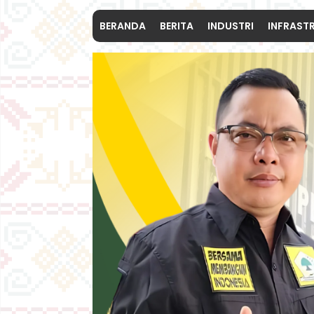
BERANDA
BERITA
INDUSTRI
INFRAST