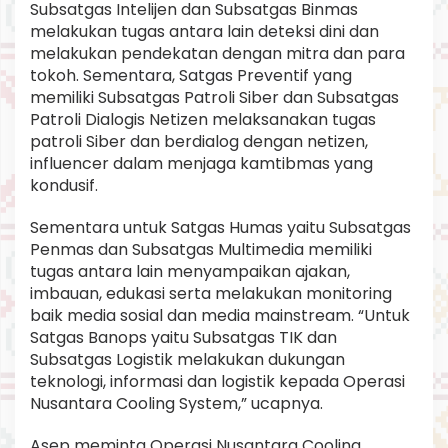
Subsatgas Intelijen dan Subsatgas Binmas
melakukan tugas antara lain deteksi dini dan
melakukan pendekatan dengan mitra dan para
tokoh. Sementara, Satgas Preventif yang
memiliki Subsatgas Patroli Siber dan Subsatgas
Patroli Dialogis Netizen melaksanakan tugas
patroli Siber dan berdialog dengan netizen,
influencer dalam menjaga kamtibmas yang
kondusif.
Sementara untuk Satgas Humas yaitu Subsatgas
Penmas dan Subsatgas Multimedia memiliki
tugas antara lain menyampaikan ajakan,
imbauan, edukasi serta melakukan monitoring
baik media sosial dan media mainstream. “Untuk
Satgas Banops yaitu Subsatgas TIK dan
Subsatgas Logistik melakukan dukungan
teknologi, informasi dan logistik kepada Operasi
Nusantara Cooling System,” ucapnya.
Asep meminta Operasi Nusantara Cooling