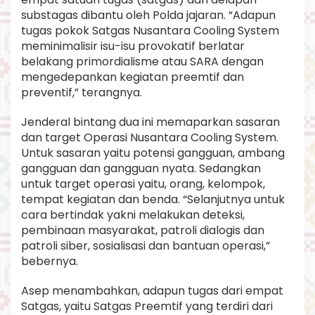
substagas dibantu oleh Polda jajaran. “Adapun
tugas pokok Satgas Nusantara Cooling System
meminimalisir isu-isu provokatif berlatar
belakang primordialisme atau SARA dengan
mengedepankan kegiatan preemtif dan
preventif,” terangnya.
Jenderal bintang dua ini memaparkan sasaran
dan target Operasi Nusantara Cooling System.
Untuk sasaran yaitu potensi gangguan, ambang
gangguan dan gangguan nyata. Sedangkan
untuk target operasi yaitu, orang, kelompok,
tempat kegiatan dan benda. “Selanjutnya untuk
cara bertindak yakni melakukan deteksi,
pembinaan masyarakat, patroli dialogis dan
patroli siber, sosialisasi dan bantuan operasi,”
bebernya.
Asep menambahkan, adapun tugas dari empat
Satgas, yaitu Satgas Preemtif yang terdiri dari