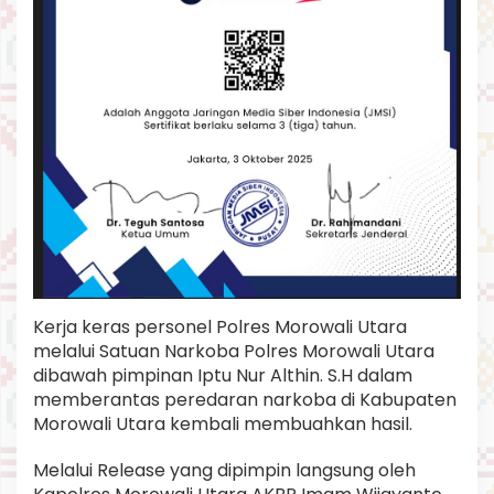
Kerja keras personel Polres Morowali Utara
melalui Satuan Narkoba Polres Morowali Utara
dibawah pimpinan Iptu Nur Althin. S.H dalam
memberantas peredaran narkoba di Kabupaten
Morowali Utara kembali membuahkan hasil.
Melalui Release yang dipimpin langsung oleh