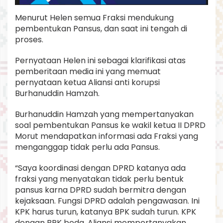
Menurut Helen semua Fraksi mendukung
pembentukan Pansus, dan saat ini tengah di
proses.
Pernyataan Helen ini sebagai klarifikasi atas
pemberitaan media ini yang memuat
pernyataan ketua Aliansi anti korupsi
Burhanuddin Hamzah.
Burhanuddin Hamzah yang mempertanyakan
soal pembentukan Pansus ke wakil ketua II DPRD
Morut mendapatkan informasi ada Fraksi yang
menganggap tidak perlu ada Pansus.
“Saya koordinasi dengan DPRD katanya ada
fraksi yang menyatakan tidak perlu bentuk
pansus karna DPRD sudah bermitra dengan
kejaksaan. Fungsi DPRD adalah pengawasan. Ini
KPK harus turun, katanya BPK sudah turun. KPK
dengan BPK beda. Aliansi mempertanyakan