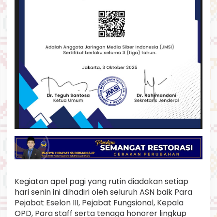
Kegiatan apel pagi yang rutin diadakan setiap
hari senin ini dihadiri oleh seluruh ASN baik Para
Pejabat Eselon III, Pejabat Fungsional, Kepala
OPD, Para staff serta tenaga honorer lingkup