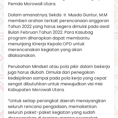
Pemda Morowali Utara.
Dalam amanatnya, Sekda Ir. Musda Guntur, M.M
memberi arahan terkait perencanaan anggaran
Tahun 2022 yang harus segera dimulai pada awal
Bulan Februari Tahun 2022. Para Kasubag
program diharapkan dapat membantu
menunjang Kinerja Kepala OPD untuk
merencanakan kegiatan yang akan
dilaksanakan.
Perubahan Mindset atau pola pikir dalam bekerja
juga harus diubah. Dimulai dari penegakan
kedisiplinan sampai pada pola kerja yang cepat
sengat dibutuhkan untuk mewujudkan visi misi
Kabupaten Morowali Utara.
“Untuk setiap perangkat daerah menayangkan
seluruh rencana pengadaan, memaketkan
seluruh paket-paket kegiatan yang sudah