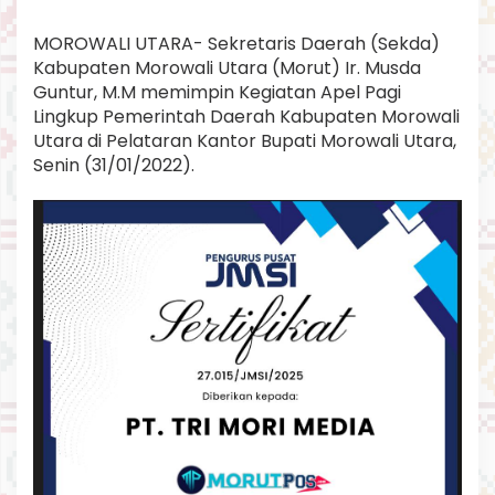
MOROWALI UTARA- Sekretaris Daerah (Sekda)
Kabupaten Morowali Utara (Morut) Ir. Musda
Guntur, M.M memimpin Kegiatan Apel Pagi
Lingkup Pemerintah Daerah Kabupaten Morowali
Utara di Pelataran Kantor Bupati Morowali Utara,
Senin (31/01/2022).