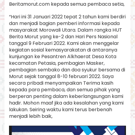
Beritamorut.com kepada semua pembaca setia,
“Hari ini 31 Januari 2022 tepat 2 tahun kami berdiri
dan menjadi bagian pemberi informasi kepada
masyarakat Morowali Utara. Dalam rangka HUT
Berita Morut yang ke-2 dan Hari Pers Nasional
tanggal 9 Februari 2022. Kami akan menggelar
kegiatan sosial kemasyarakatan di antaranya
kunjungan ke Pesantren Alkhaerat Desa Kota
kecamatan Petasia, pembagian Masker,
pembagian sembako dan doa syukur bersama di
Morut sejak tanggal 8-10 februari 2022. Saya
secara pribadi menyampaikan Terima kasih
kepada para pembaca, dan semua pihak yang
berperan penting dalam keberlangsungan kami
hadir. Mohon maaf jika ada kesalahan yang kami
lakukan. Seiring waktu kami terus berbenah
menjadi lebih baik,