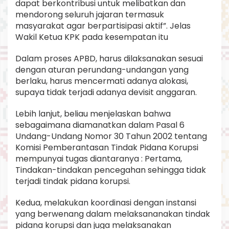
dapat berkontribusi untuk melibatkan dan
mendorong seluruh jajaran termasuk
masyarakat agar berpartisipasi aktif”. Jelas
Wakil Ketua KPK pada kesempatan itu
Dalam proses APBD, harus dilaksanakan sesuai
dengan aturan perundang-undangan yang
berlaku, harus mencermati adanya alokasi,
supaya tidak terjadi adanya devisit anggaran.
Lebih lanjut, beliau menjelaskan bahwa
sebagaimana diamanatkan dalam Pasal 6
Undang-Undang Nomor 30 Tahun 2002 tentang
Komisi Pemberantasan Tindak Pidana Korupsi
mempunyai tugas diantaranya : Pertama,
Tindakan-tindakan pencegahan sehingga tidak
terjadi tindak pidana korupsi.
Kedua, melakukan koordinasi dengan instansi
yang berwenang dalam melaksananakan tindak
pidana korupsi dan juga melaksanakan