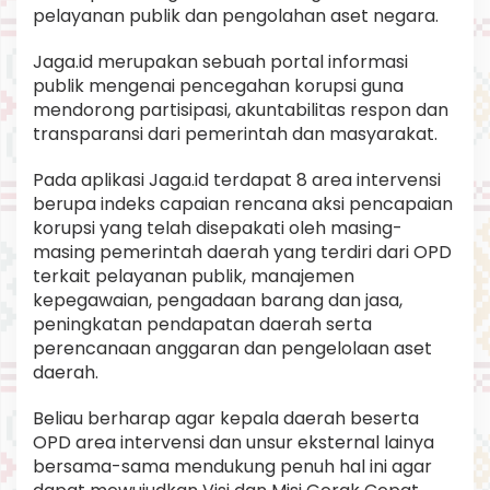
pelayanan publik dan pengolahan aset negara.
Jaga.id merupakan sebuah portal informasi
publik mengenai pencegahan korupsi guna
mendorong partisipasi, akuntabilitas respon dan
transparansi dari pemerintah dan masyarakat.
Pada aplikasi Jaga.id terdapat 8 area intervensi
berupa indeks capaian rencana aksi pencapaian
korupsi yang telah disepakati oleh masing-
masing pemerintah daerah yang terdiri dari OPD
terkait pelayanan publik, manajemen
kepegawaian, pengadaan barang dan jasa,
peningkatan pendapatan daerah serta
perencanaan anggaran dan pengelolaan aset
daerah.
Beliau berharap agar kepala daerah beserta
OPD area intervensi dan unsur eksternal lainya
bersama-sama mendukung penuh hal ini agar