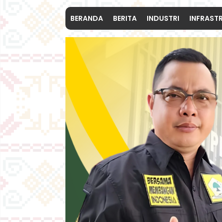
BERANDA
BERITA
INDUSTRI
INFRAST