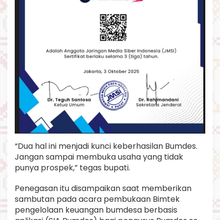
“Dua hal ini menjadi kunci keberhasilan Bumdes.
Jangan sampai membuka usaha yang tidak
punya prospek,” tegas bupati.
Penegasan itu disampaikan saat memberikan
sambutan pada acara pembukaan Bimtek
pengelolaan keuangan bumdesa berbasis