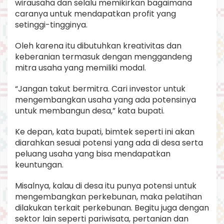
wirausaha dan selalu memikirkan bagaimana
caranya untuk mendapatkan profit yang
setinggi-tingginya.
Oleh karena itu dibutuhkan kreativitas dan
keberanian termasuk dengan menggandeng
mitra usaha yang memiliki modal.
“Jangan takut bermitra. Cari investor untuk
mengembangkan usaha yang ada potensinya
untuk membangun desa,” kata bupati.
Ke depan, kata bupati, bimtek seperti ini akan
diarahkan sesuai potensi yang ada di desa serta
peluang usaha yang bisa mendapatkan
keuntungan.
Misalnya, kalau di desa itu punya potensi untuk
mengembangkan perkebunan, maka pelatihan
dilakukan terkait perkebunan. Begitu juga dengan
sektor lain seperti pariwisata, pertanian dan