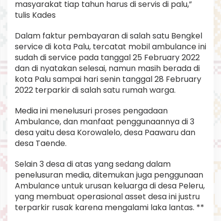
masyarakat tiap tahun harus di servis di palu,”
tulis Kades
Dalam faktur pembayaran di salah satu Bengkel
service di kota Palu, tercatat mobil ambulance ini
sudah di service pada tanggal 25 February 2022
dan di nyatakan selesai, namun masih berada di
kota Palu sampai hari senin tanggal 28 February
2022 terparkir di salah satu rumah warga.
Media ini menelusuri proses pengadaan
Ambulance, dan manfaat penggunaannya di 3
desa yaitu desa Korowalelo, desa Paawaru dan
desa Taende.
Selain 3 desa di atas yang sedang dalam
penelusuran media, ditemukan juga penggunaan
Ambulance untuk urusan keluarga di desa Peleru,
yang membuat operasional asset desa ini justru
terparkir rusak karena mengalami laka lantas. **