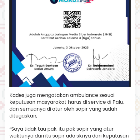
Kades juga mengatakan ambulance sesuai
keputusan masyarakat harus di service di Palu,
dan semuanya di atur oleh sopir yang sudah
ditugaskan,
“Saya tidak tau pak, itu pak sopir yang atur
waktunya dan itu sopir ada sknya dari keputusan