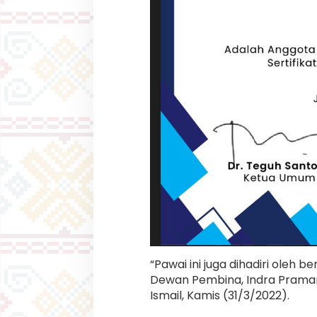
“Pawai ini juga dihadiri oleh 
Dewan Pembina, Indra Prama
Ismail, Kamis (31/3/2022).