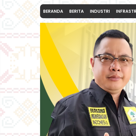
BERANDA
BERITA
INDUSTRI
INFRAST