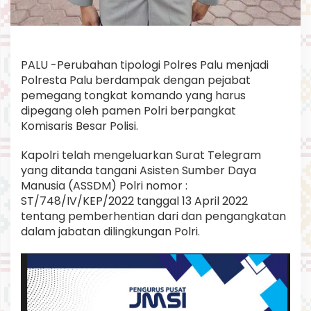
PALU -Perubahan tipologi Polres Palu menjadi
Polresta Palu berdampak dengan pejabat
pemegang tongkat komando yang harus
dipegang oleh pamen Polri berpangkat
Komisaris Besar Polisi.
Kapolri telah mengeluarkan Surat Telegram
yang ditanda tangani Asisten Sumber Daya
Manusia (ASSDM) Polri nomor :
ST/748/IV/KEP/2022 tanggal 13 April 2022
tentang pemberhentian dari dan pengangkatan
dalam jabatan dilingkungan Polri.