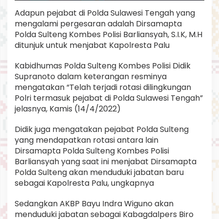
Adapun pejabat di Polda Sulawesi Tengah yang
mengalami pergesaran adalah Dirsamapta
Polda Sulteng Kombes Polisi Barliansyah, S.I.K, M.H
ditunjuk untuk menjabat Kapolresta Palu
Kabidhumas Polda Sulteng Kombes Polisi Didik
Supranoto dalam keterangan resminya
mengatakan “Telah terjadi rotasi dilingkungan
Polri termasuk pejabat di Polda Sulawesi Tengah”
jelasnya, Kamis (14/4/2022)
Didik juga mengatakan pejabat Polda Sulteng
yang mendapatkan rotasi antara lain
Dirsamapta Polda Sulteng Kombes Polisi
Barliansyah yang saat ini menjabat Dirsamapta
Polda Sulteng akan menduduki jabatan baru
sebagai Kapolresta Palu, ungkapnya
Sedangkan AKBP Bayu Indra Wiguno akan
menduduki jabatan sebagai Kabagdalpers Biro