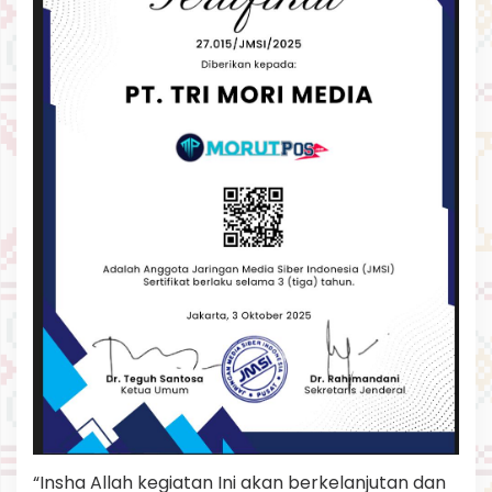
“Insha Allah kegiatan Ini akan berkelanjutan dan