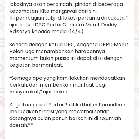
lokasinya akan berpindah-pindah di beberapa
kecamatan. Kita mengawali dari sini.
Ini pembagian takjil di lokasi pertama di ibukota,”
ujar ketua DPC Partai Gerindra Morut Doddy
Adisatya kepada media (14/4)
Senada dengan ketua DPC, Anggota DPRD Morut
Helen juga menambahkan harapannya
momentum bulan puasa ini dapat di isi dengan
kegiatan bermanfaat,
“Semoga apa yang kami lakukan mendapatkan
berkah, dan memberikan manfaat bagi
masyarakat,” ujar Helen
Kegiatan positif Partai Politik dibulan Ramadhan
merupakan tradisi yang mewarnai setiap
datangnya bulan penuh berkah ini di sejumlah
daerah.**