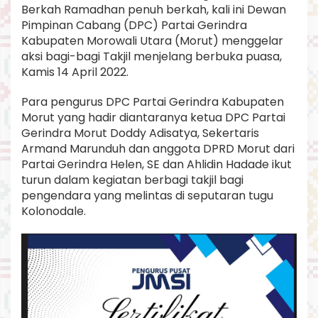
Berkah Ramadhan penuh berkah, kali ini Dewan
Pimpinan Cabang (DPC) Partai Gerindra
Kabupaten Morowali Utara (Morut) menggelar
aksi bagi-bagi Takjil menjelang berbuka puasa,
Kamis 14 April 2022.
Para pengurus DPC Partai Gerindra Kabupaten
Morut yang hadir diantaranya ketua DPC Partai
Gerindra Morut Doddy Adisatya, Sekertaris
Armand Marunduh dan anggota DPRD Morut dari
Partai Gerindra Helen, SE dan Ahlidin Hadade ikut
turun dalam kegiatan berbagi takjil bagi
pengendara yang melintas di seputaran tugu
Kolonodale.