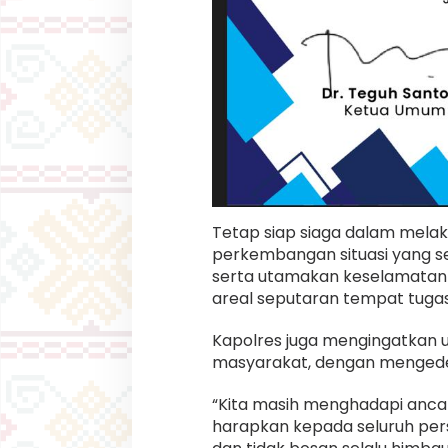
Tetap siap siaga dalam mel
perkembangan situasi yang 
serta utamakan keselamatan d
areal seputaran tempat tugas,
Kapolres juga mengingatkan 
masyarakat, dengan mengede
“Kita masih menghadapi anca
harapkan kepada seluruh per