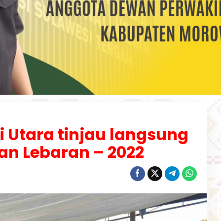
 Utara tinjau langsung
n Lebaran – 2022