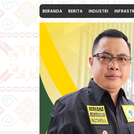
BERANDA
BERITA
INDUSTRI
INFRAST